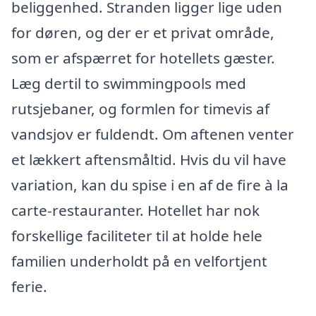
beliggenhed. Stranden ligger lige uden
for døren, og der er et privat område,
som er afspærret for hotellets gæster.
Læg dertil to swimmingpools med
rutsjebaner, og formlen for timevis af
vandsjov er fuldendt. Om aftenen venter
et lækkert aftensmåltid. Hvis du vil have
variation, kan du spise i en af de fire à la
carte-restauranter. Hotellet har nok
forskellige faciliteter til at holde hele
familien underholdt på en velfortjent
ferie.