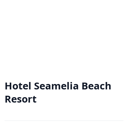
Hotel Seamelia Beach
Resort