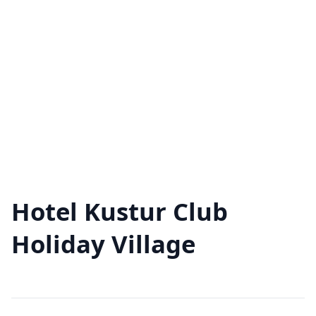
Hotel Kustur Club
Holiday Village