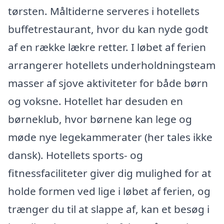
tørsten. Måltiderne serveres i hotellets
buffetrestaurant, hvor du kan nyde godt
af en række lækre retter. I løbet af ferien
arrangerer hotellets underholdningsteam
masser af sjove aktiviteter for både børn
og voksne. Hotellet har desuden en
børneklub, hvor børnene kan lege og
møde nye legekammerater (her tales ikke
dansk). Hotellets sports- og
fitnessfaciliteter giver dig mulighed for at
holde formen ved lige i løbet af ferien, og
trænger du til at slappe af, kan et besøg i