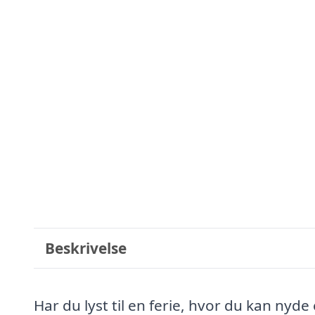
Beskrivelse
Har du lyst til en ferie, hvor du kan nyd