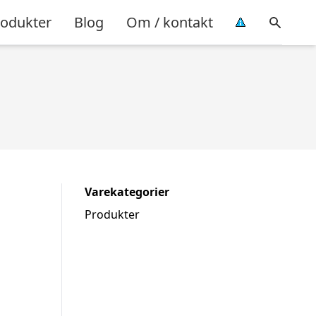
rodukter
Blog
Om / kontakt
Varekategorier
Produkter