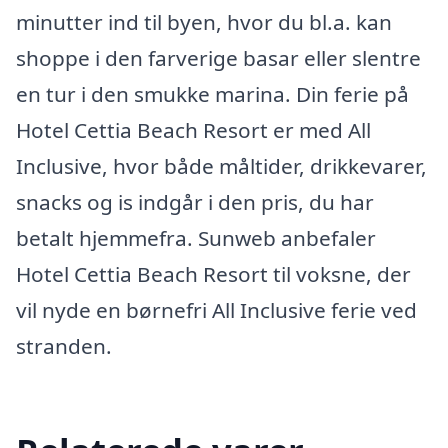
minutter ind til byen, hvor du bl.a. kan
shoppe i den farverige basar eller slentre
en tur i den smukke marina. Din ferie på
Hotel Cettia Beach Resort er med All
Inclusive, hvor både måltider, drikkevarer,
snacks og is indgår i den pris, du har
betalt hjemmefra. Sunweb anbefaler
Hotel Cettia Beach Resort til voksne, der
vil nyde en børnefri All Inclusive ferie ved
stranden.