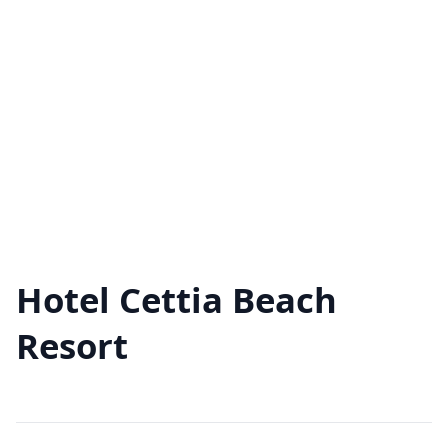
Hotel Cettia Beach
Resort