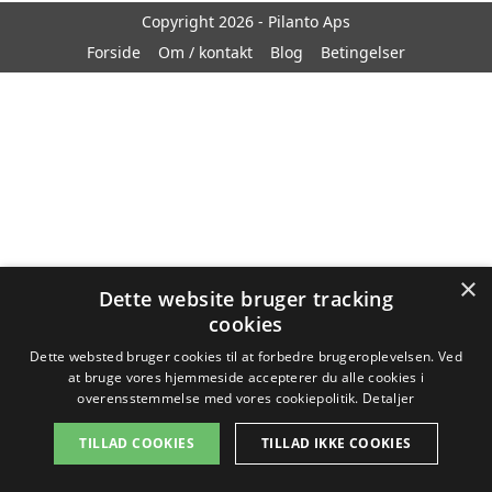
Copyright 2026 - Pilanto Aps
Forside
Om / kontakt
Blog
Betingelser
×
Dette website bruger tracking
cookies
Dette websted bruger cookies til at forbedre brugeroplevelsen. Ved
at bruge vores hjemmeside accepterer du alle cookies i
overensstemmelse med vores cookiepolitik.
Detaljer
TILLAD COOKIES
TILLAD IKKE COOKIES